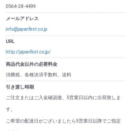
0564-28-4499
メールアドレス
info@japanfirst.co.jp
URL
http://japanfirst.co.jp/
商品代金以外の必要料金
消費税、各種決済手数料、送料
引き渡し時期
ご注文またはご入金確認後、5営業日以内に出荷致しま
す。
ご希望の配達日がございましたら5営業日以降でご指定