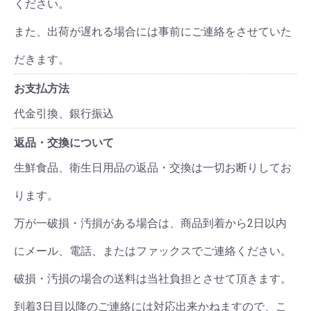
ください。
また、出荷が遅れる場合には事前にご連絡をさせていた
だきます。
お支払方法
代金引換、銀行振込
返品・交換について
生鮮食品、衛生日用品の返品・交換は一切お断りしてお
ります。
万が一破損・汚損がある場合は、商品到着から2日以内
にメール、電話、またはファックスでご連絡ください。
破損・汚損の場合の送料は当社負担とさせて頂きます。
到着3日目以降のご連絡には対応出来かねますので、こ