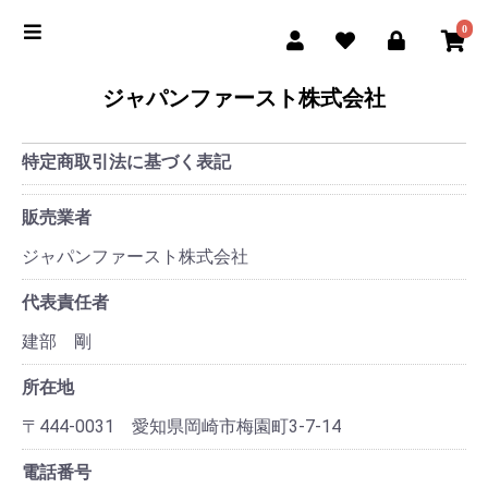
0
ジャパンファースト株式会社
特定商取引法に基づく表記
販売業者
ジャパンファースト株式会社
代表責任者
建部 剛
所在地
〒444-0031 愛知県岡崎市梅園町3-7-14
電話番号