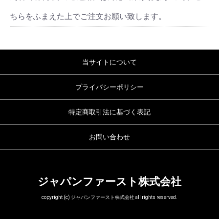
ちらをふまえた上でご注文お願い致します。
当サイトについて
プライバシーポリシー
特定商取引法に基づく表記
お問い合わせ
ジャパンファースト株式会社
copyright (c) ジャパンファースト株式会社 all rights reserved.